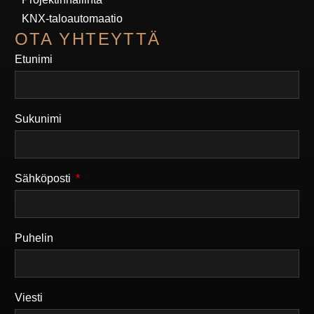
KNX-taloautomaatio
OTA YHTEYTTÄ
Etunimi
Sukunimi
Sähköposti
Puhelin
Viesti