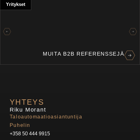
Yritykset
MUITA B2B REFERENSSEJÄ
YHTEYS
Riku Morant
Taloautomaatioasiantuntija
Puhelin
+358 50 444 9915